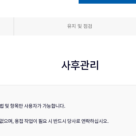
유지 및 점검