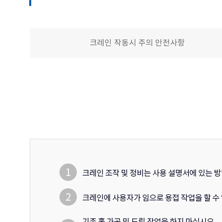
크레인 작동시 주의 안전사항