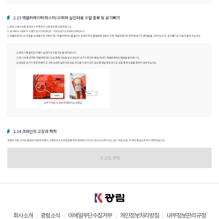
회사소개
광림소식
이메일무단수집거부
개인정보처리방침
내부정보관리규정