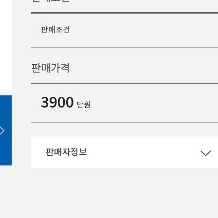
판매조건
판매가격
3900
만원
판매자정보