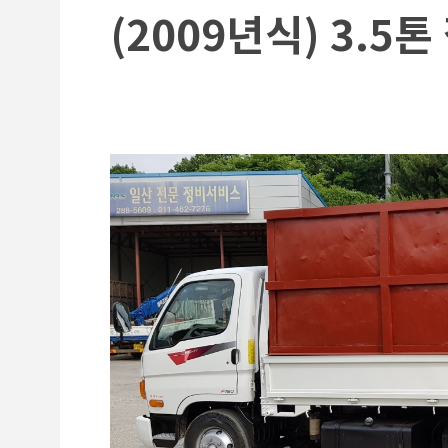
(2009년식) 3.5