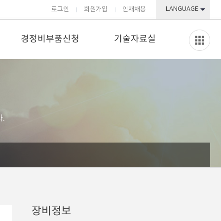
LANGUAGE
로그인
회원가입
인재채용
경정비부품신청
기술자료실
.
장비정보