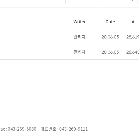
Writer
Date
hit
관리자
20.06.05
28,61
관리자
20.06.05
28,64
ax : 043-269-5080
대표번호 : 043-260-9111