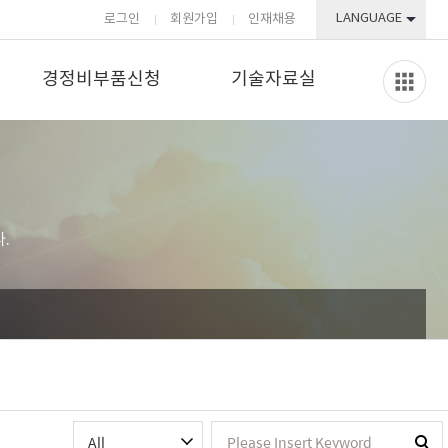
LANGUAGE
로그인
회원가입
인재채용
경정비부품신청
기술자료실
.