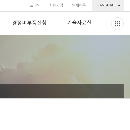
LANGUAGE
로그인
회원가입
인재채용
경정비부품신청
기술자료실
.