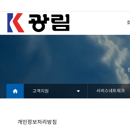
서비스네트워크
고객지원
개인정보처리방침