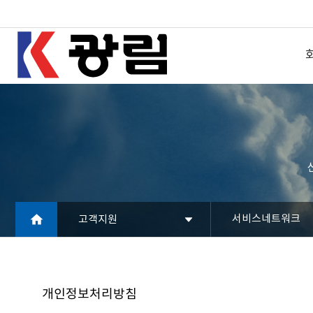
서비스네트워크
고객지원
개인정보처리방침