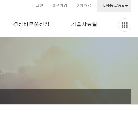
LANGUAGE
로그인
회원가입
인재채용
경정비부품신청
기술자료실
.