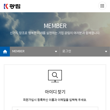
MEMBER
신가치 창조로 행복한 미래를 실현하는 기업 광림이 여러분과 함께합니다.
MEMBER
로그인
아이디 찾기
회원가입시 등록하신 이름과 이메일을 입력해 주세요.