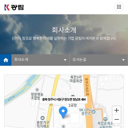
회사소개
신가치 창조로 행복한 미래를 실현하는 기업 광림이 여러분과 함께합니다.
회사소개
오시는길
충북 청주시 서원구 현도면 청남로 484