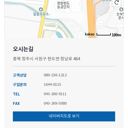
100m
오시는길
충북 청주시 서원구 현도면 청남로 484
고객상담
080-230-1212
구입문의
1644-0115
TEL
043-260-9111
FAX
043-269-5080
네이버지도로 보기