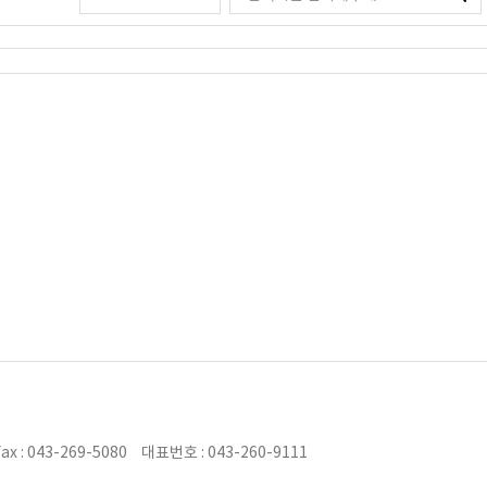
ax : 043-269-5080
대표번호 : 043-260-9111