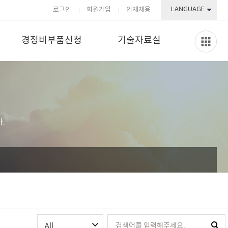
LANGUAGE
로그인
회원가입
인재채용
경정비부품신청
기술자료실
.