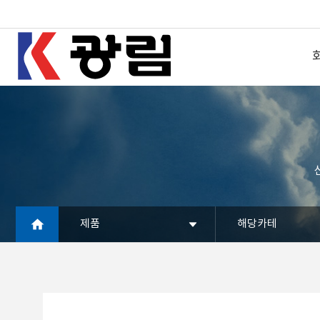
제품
해당카테