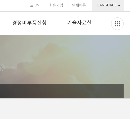
LANGUAGE
로그인
회원가입
인재채용
경정비부품신청
기술자료실
.