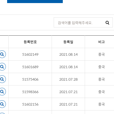
등록번호
등록일
비고
51602149
2021.08.14
중국
51601689
2021.08.14
중국
51575406
2021.07.28
중국
51598366
2021.07.21
중국
51602156
2021.07.21
중국