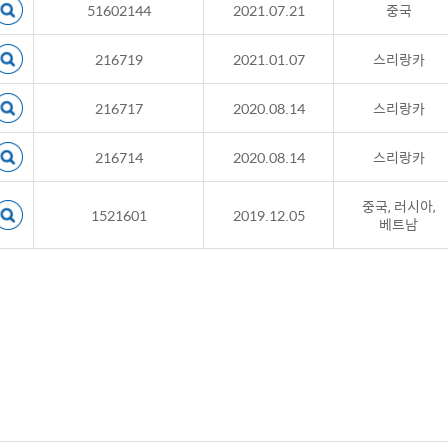
51602144
2021.07.21
중국
216719
2021.01.07
스리랑카
216717
2020.08.14
스리랑카
216714
2020.08.14
스리랑카
중국, 러시아,
1521601
2019.12.05
베트남