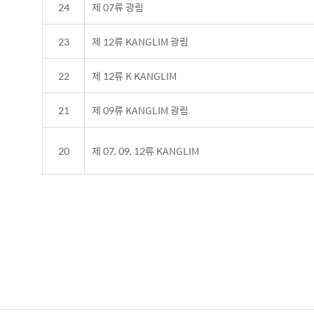
24
제 07류 광림
23
제 12류 KANGLIM 광림
22
제 12류 K KANGLIM
21
제 09류 KANGLIM 광림
20
제 07, 09, 12류 KANGLIM