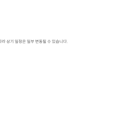
라 상기 일정은 일부 변동될 수 있습니다.