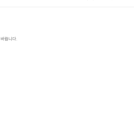
 바랍니다.