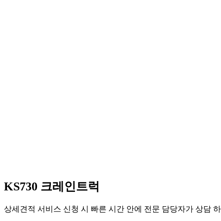
KS730 크레인트럭
상세견적 서비스 신청 시 빠른 시간 안에 전문 담당자가 상담 하