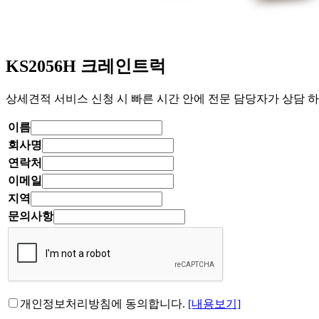
KS2056H 크레인트럭
상세견적 서비스 신청 시 빠른 시간 안에 전문 담당자가 상담 하
이름
회사명
연락처
이메일
지역
문의사항
개인정보처리방침에 동의합니다.
[내용보기]