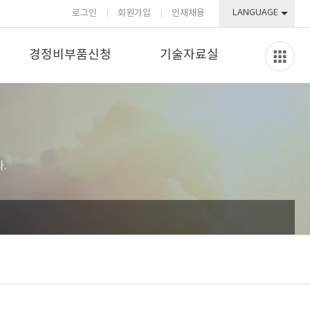
LANGUAGE
로그인
회원가입
인재채용
경정비부품신청
기술자료실
.