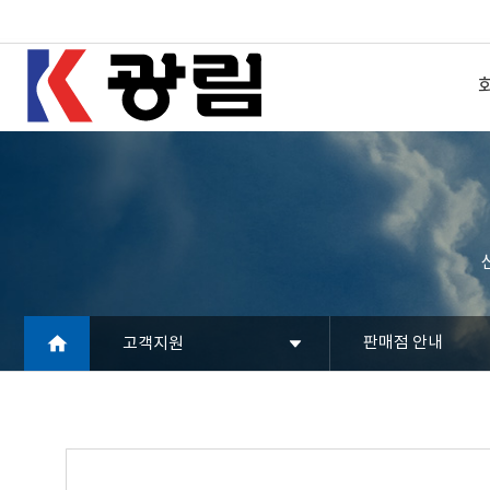
판매점 안내
고객지원